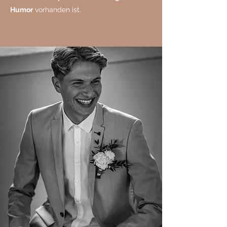
Humor
vorhanden ist.